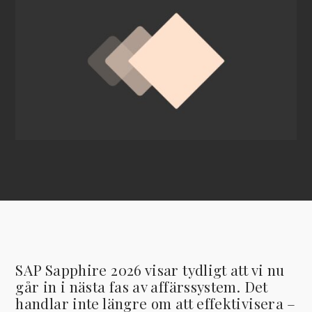
SAP Sapphire 2026 visar tydligt att vi nu
går in i nästa fas av affärssystem. Det
handlar inte längre om att effektivisera –