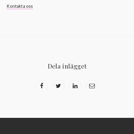
Kontakta oss
Dela inlägget