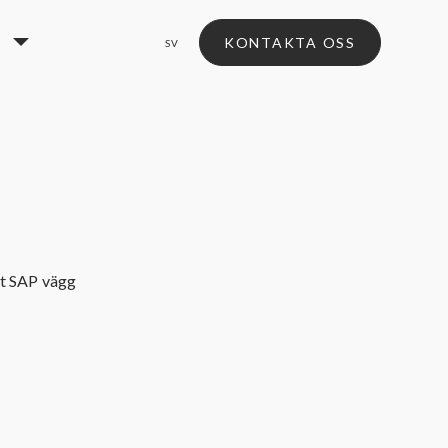
KONTAKTA OSS
SV