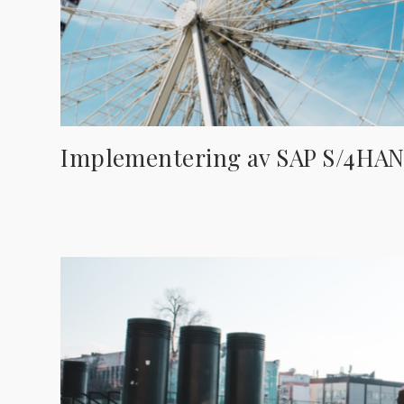
Implementering av SAP S/4HA