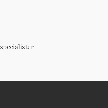
specialister