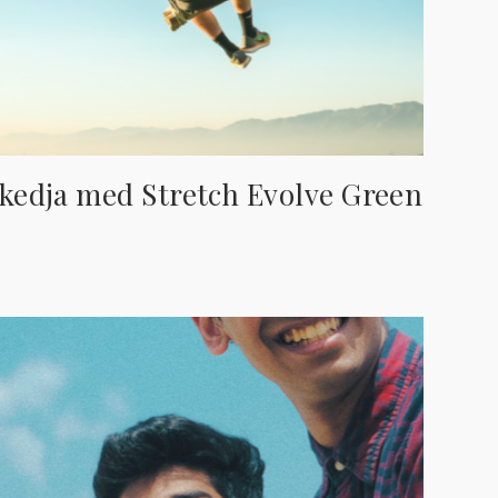
skedja med Stretch Evolve Green