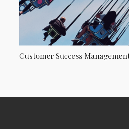
Customer Success Managemen