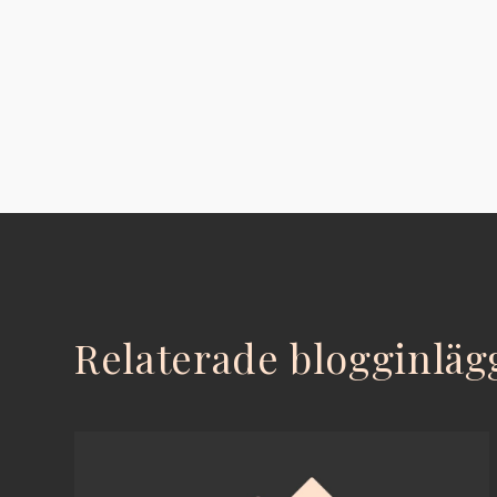
Relaterade blogginläg