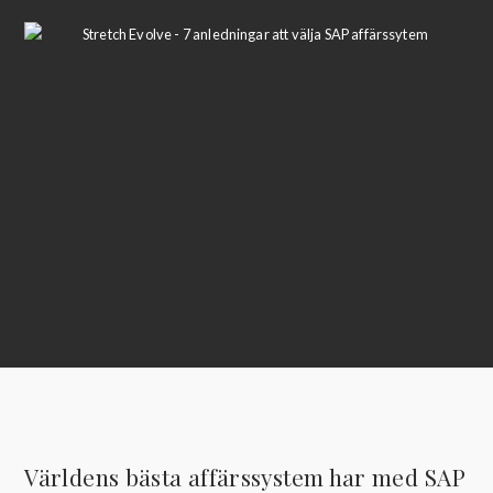
Världens bästa affärssystem har med SAP